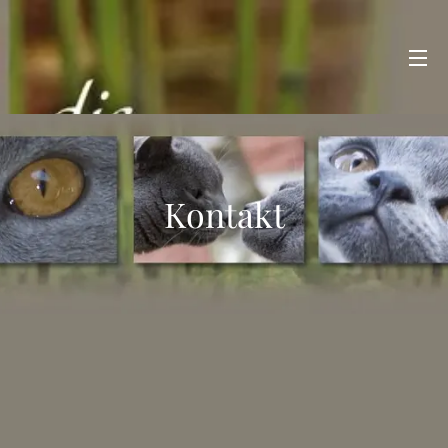
Kontakt