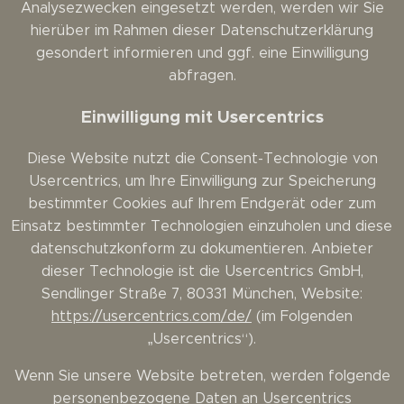
Analysezwecken eingesetzt werden, werden wir Sie
hierüber im Rahmen dieser Datenschutzerklärung
gesondert informieren und ggf. eine Einwilligung
abfragen.
Einwilligung mit Usercentrics
Diese Website nutzt die Consent-Technologie von
Usercentrics, um Ihre Einwilligung zur Speicherung
bestimmter Cookies auf Ihrem Endgerät oder zum
Einsatz bestimmter Technologien einzuholen und diese
datenschutzkonform zu dokumentieren. Anbieter
dieser Technologie ist die Usercentrics GmbH,
Sendlinger Straße 7, 80331 München, Website:
https://usercentrics.com/de/
(im Folgenden
„Usercentrics“).
Wenn Sie unsere Website betreten, werden folgende
personenbezogene Daten an Usercentrics