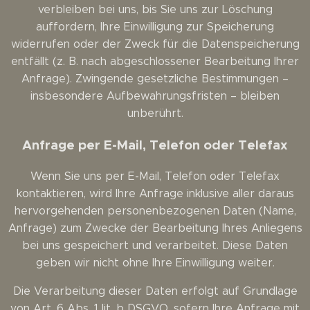
verbleiben bei uns, bis Sie uns zur Löschung
auffordern, Ihre Einwilligung zur Speicherung
widerrufen oder der Zweck für die Datenspeicherung
entfällt (z. B. nach abgeschlossener Bearbeitung Ihrer
Anfrage). Zwingende gesetzliche Bestimmungen –
insbesondere Aufbewahrungsfristen – bleiben
unberührt.
Anfrage per E-Mail, Telefon oder Telefax
Wenn Sie uns per E-Mail, Telefon oder Telefax
kontaktieren, wird Ihre Anfrage inklusive aller daraus
hervorgehenden personenbezogenen Daten (Name,
Anfrage) zum Zwecke der Bearbeitung Ihres Anliegens
bei uns gespeichert und verarbeitet. Diese Daten
geben wir nicht ohne Ihre Einwilligung weiter.
Die Verarbeitung dieser Daten erfolgt auf Grundlage
von Art. 6 Abs. 1 lit. b DSGVO, sofern Ihre Anfrage mit