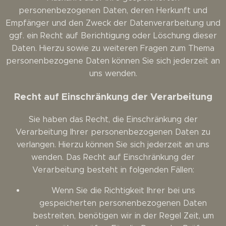
personenbezogenen Daten, deren Herkunft und
Empfänger und den Zweck der Datenverarbeitung und
ggf. ein Recht auf Berichtigung oder Löschung dieser
Daten. Hierzu sowie zu weiteren Fragen zum Thema
personenbezogene Daten können Sie sich jederzeit an
uns wenden.
Recht auf Einschränkung der Verarbeitung
Sie haben das Recht, die Einschränkung der
Verarbeitung Ihrer personenbezogenen Daten zu
verlangen. Hierzu können Sie sich jederzeit an uns
wenden. Das Recht auf Einschränkung der
Verarbeitung besteht in folgenden Fällen:
Wenn Sie die Richtigkeit Ihrer bei uns
gespeicherten personenbezogenen Daten
bestreiten, benötigen wir in der Regel Zeit, um