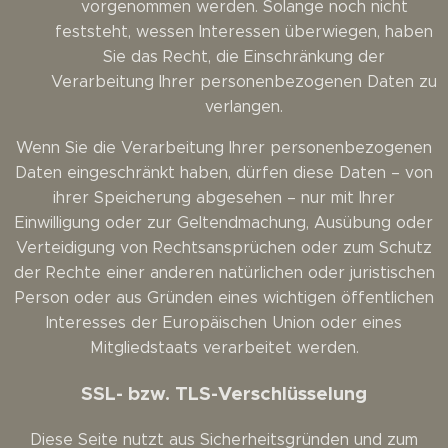
vorgenommen werden. Solange noch nicht
feststeht, wessen Interessen überwiegen, haben
Sie das Recht, die Einschränkung der
Verarbeitung Ihrer personenbezogenen Daten zu
verlangen.
Wenn Sie die Verarbeitung Ihrer personenbezogenen
Daten eingeschränkt haben, dürfen diese Daten – von
ihrer Speicherung abgesehen – nur mit Ihrer
Einwilligung oder zur Geltendmachung, Ausübung oder
Verteidigung von Rechtsansprüchen oder zum Schutz
der Rechte einer anderen natürlichen oder juristischen
Person oder aus Gründen eines wichtigen öffentlichen
Interesses der Europäischen Union oder eines
Mitgliedstaats verarbeitet werden.
SSL- bzw. TLS-Verschlüsselung
Diese Seite nutzt aus Sicherheitsgründen und zum