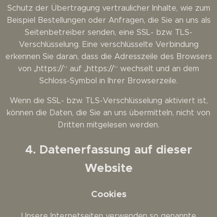
Schutz der Übertragung vertraulicher Inhalte, wie zum
Beispiel Bestellungen oder Anfragen, die Sie an uns als
Seitenbetreiber senden, eine SSL- bzw. TLS-
Verschlüsselung. Eine verschlüsselte Verbindung
erkennen Sie daran, dass die Adresszeile des Browsers
von „https://“ auf „https://“ wechselt und an dem
Schloss-Symbol in Ihrer Browserzeile.
Wenn die SSL- bzw. TLS-Verschlüsselung aktiviert ist,
können die Daten, die Sie an uns übermitteln, nicht von
Dritten mitgelesen werden.
4. Datenerfassung auf dieser
Website
Cookies
Unsere Internetseiten verwenden so genannte