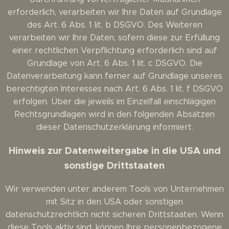
erforderlich, verarbeiten wir Ihre Daten auf Grundlage
des Art. 6 Abs. 1 lit. b DSGVO. Des Weiteren
verarbeiten wir Ihre Daten, sofern diese zur Erfüllung
einer rechtlichen Verpflichtung erforderlich sind auf
Grundlage von Art. 6 Abs. 1 lit. c DSGVO. Die
Datenverarbeitung kann ferner auf Grundlage unseres
berechtigten Interesses nach Art. 6 Abs. 1 lit. f DSGVO
erfolgen. Über die jeweils im Einzelfall einschlägigen
Rechtsgrundlagen wird in den folgenden Absätzen
dieser Datenschutzerklärung informiert.
Hinweis zur Datenweitergabe in die USA und
sonstige Drittstaaten
Wir verwenden unter anderem Tools von Unternehmen
mit Sitz in den USA oder sonstigen
datenschutzrechtlich nicht sicheren Drittstaaten. Wenn
diese Tools aktiv sind, können Ihre personenbezogene