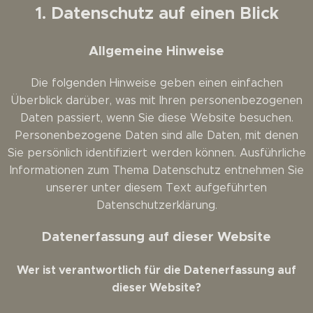
1. Datenschutz auf einen Blick
Allgemeine Hinweise
Die folgenden Hinweise geben einen einfachen
Überblick darüber, was mit Ihren personenbezogenen
Daten passiert, wenn Sie diese Website besuchen.
Personenbezogene Daten sind alle Daten, mit denen
Sie persönlich identifiziert werden können. Ausführliche
Informationen zum Thema Datenschutz entnehmen Sie
unserer unter diesem Text aufgeführten
Datenschutzerklärung.
Datenerfassung auf dieser Website
Wer ist verantwortlich für die Datenerfassung auf
dieser Website?