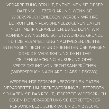
VERARBEITUNG BERUHT, ENTNEHMEN SIE DIESER
DATENSCHUTZERKLÄRUNG. WENN SIE
WIDERSPRUCH EINLEGEN, WERDEN WIR IHRE
BETROFFENEN PERSONENBEZOGENEN DATEN
NICHT MEHR VERARBEITEN, ES SEI DENN, WIR
KÖNNEN ZWINGENDE SCHUTZWÜRDIGE GRÜNDE
FÜR DIE VERARBEITUNG NACHWEISEN, DIE IHRE
INTERESSEN, RECHTE UND FREIHEITEN ÜBERWIEGEN
ODER DIE VERARBEITUNG DIENT DER
GELTENDMACHUNG, AUSÜBUNG ODER
VERTEIDIGUNG VON RECHTSANSPRÜCHEN
(WIDERSPRUCH NACH ART. 21 ABS. 1 DSGVO).
WERDEN IHRE PERSONENBEZOGENEN DATEN
VERARBEITET, UM DIREKTWERBUNG ZU BETREIBEN,
SO HABEN SIE DAS RECHT, JEDERZEIT WIDERSPRUCH
GEGEN DIE VERARBEITUNG SIE BETREFFENDER
PERSONENBEZOGENER DATEN ZUM ZWECKE