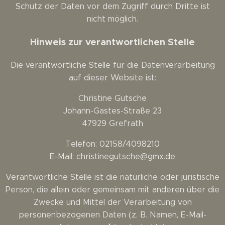
Schutz der Daten vor dem Zugriff durch Dritte ist
nicht möglich.
Hinweis zur verantwortlichen Stelle
Die verantwortliche Stelle für die Datenverarbeitung
auf dieser Website ist:
Christine Gutsche
Johann-Gastes-Straße 23
47929 Grefrath
Telefon: 02158/4098210
E-Mail: christinegutsche@gmx.de
Verantwortliche Stelle ist die natürliche oder juristische
Person, die allein oder gemeinsam mit anderen über die
Zwecke und Mittel der Verarbeitung von
personenbezogenen Daten (z. B. Namen, E-Mail-