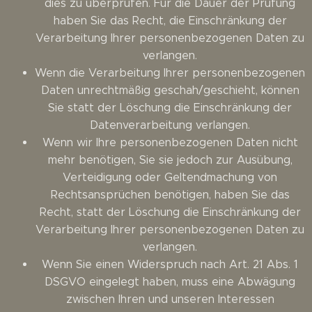
dies zu überprüfen. Für die Dauer der Prüfung
haben Sie das Recht, die Einschränkung der
Verarbeitung Ihrer personenbezogenen Daten zu
verlangen.
Wenn die Verarbeitung Ihrer personenbezogenen
Daten unrechtmäßig geschah/geschieht, können
Sie statt der Löschung die Einschränkung der
Datenverarbeitung verlangen.
Wenn wir Ihre personenbezogenen Daten nicht
mehr benötigen, Sie sie jedoch zur Ausübung,
Verteidigung oder Geltendmachung von
Rechtsansprüchen benötigen, haben Sie das
Recht, statt der Löschung die Einschränkung der
Verarbeitung Ihrer personenbezogenen Daten zu
verlangen.
Wenn Sie einen Widerspruch nach Art. 21 Abs. 1
DSGVO eingelegt haben, muss eine Abwägung
zwischen Ihren und unseren Interessen