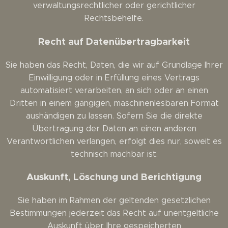
verwaltungsrechtlicher oder gerichtlicher
Rechtsbehelfe.
Recht auf Daten­übertrag­barkeit
Sie haben das Recht, Daten, die wir auf Grundlage Ihrer
Einwilligung oder in Erfüllung eines Vertrags
automatisiert verarbeiten, an sich oder an einen
Dritten in einem gängigen, maschinenlesbaren Format
aushändigen zu lassen. Sofern Sie die direkte
Übertragung der Daten an einen anderen
Verantwortlichen verlangen, erfolgt dies nur, soweit es
technisch machbar ist.
Auskunft, Löschung und Berichtigung
Sie haben im Rahmen der geltenden gesetzlichen
Bestimmungen jederzeit das Recht auf unentgeltliche
Auskunft über Ihre gespeicherten