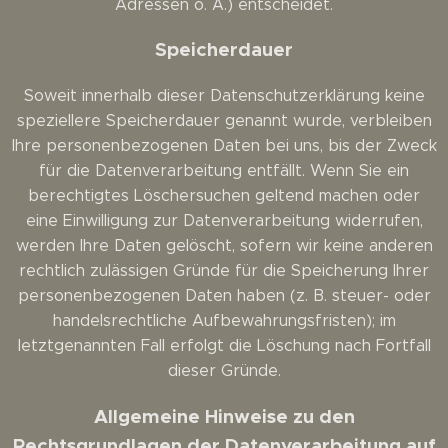
Adressen o. Ä.) entscheidet.
Speicherdauer
Soweit innerhalb dieser Datenschutzerklärung keine
speziellere Speicherdauer genannt wurde, verbleiben
Ihre personenbezogenen Daten bei uns, bis der Zweck
für die Datenverarbeitung entfällt. Wenn Sie ein
berechtigtes Löschersuchen geltend machen oder
eine Einwilligung zur Datenverarbeitung widerrufen,
werden Ihre Daten gelöscht, sofern wir keine anderen
rechtlich zulässigen Gründe für die Speicherung Ihrer
personenbezogenen Daten haben (z. B. steuer- oder
handelsrechtliche Aufbewahrungsfristen); im
letztgenannten Fall erfolgt die Löschung nach Fortfall
dieser Gründe.
Allgemeine Hinweise zu den
Rechtsgrundlagen der Datenverarbeitung auf