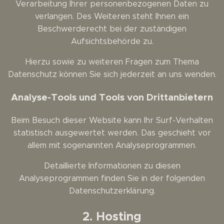
Verarbeitung Ihrer personenbezogenen Daten zu
verlangen. Des Weiteren steht Ihnen ein
Beschwerderecht bei der zuständigen
Aufsichtsbehörde zu.
Hierzu sowie zu weiteren Fragen zum Thema
Datenschutz können Sie sich jederzeit an uns wenden.
Analyse-Tools und Tools von Dritt­anbietern
Beim Besuch dieser Website kann Ihr Surf-Verhalten
statistisch ausgewertet werden. Das geschieht vor
allem mit sogenannten Analyseprogrammen.
Detaillierte Informationen zu diesen
Analyseprogrammen finden Sie in der folgenden
Datenschutzerklärung.
2. Hosting