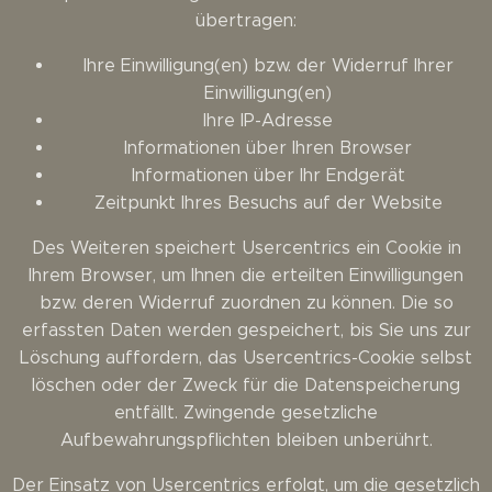
übertragen:
Ihre Einwilligung(en) bzw. der Widerruf Ihrer
Einwilligung(en)
Ihre IP-Adresse
Informationen über Ihren Browser
Informationen über Ihr Endgerät
Zeitpunkt Ihres Besuchs auf der Website
Des Weiteren speichert Usercentrics ein Cookie in
Ihrem Browser, um Ihnen die erteilten Einwilligungen
bzw. deren Widerruf zuordnen zu können. Die so
erfassten Daten werden gespeichert, bis Sie uns zur
Löschung auffordern, das Usercentrics-Cookie selbst
löschen oder der Zweck für die Datenspeicherung
entfällt. Zwingende gesetzliche
Aufbewahrungspflichten bleiben unberührt.
Der Einsatz von Usercentrics erfolgt, um die gesetzlich