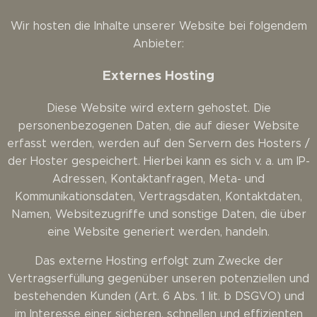
Wir hosten die Inhalte unserer Website bei folgendem
Anbieter:
Externes Hosting
Diese Website wird extern gehostet. Die
personenbezogenen Daten, die auf dieser Website
erfasst werden, werden auf den Servern des Hosters /
der Hoster gespeichert. Hierbei kann es sich v. a. um IP-
Adressen, Kontaktanfragen, Meta- und
Kommunikationsdaten, Vertragsdaten, Kontaktdaten,
Namen, Websitezugriffe und sonstige Daten, die über
eine Website generiert werden, handeln.
Das externe Hosting erfolgt zum Zwecke der
Vertragserfüllung gegenüber unseren potenziellen und
bestehenden Kunden (Art. 6 Abs. 1 lit. b DSGVO) und
im Interesse einer sicheren, schnellen und effizienten