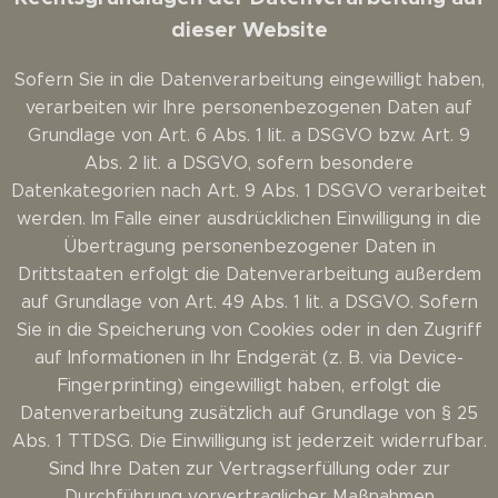
dieser Website
Sofern Sie in die Datenverarbeitung eingewilligt haben,
verarbeiten wir Ihre personenbezogenen Daten auf
Grundlage von Art. 6 Abs. 1 lit. a DSGVO bzw. Art. 9
Abs. 2 lit. a DSGVO, sofern besondere
Datenkategorien nach Art. 9 Abs. 1 DSGVO verarbeitet
werden. Im Falle einer ausdrücklichen Einwilligung in die
Übertragung personenbezogener Daten in
Drittstaaten erfolgt die Datenverarbeitung außerdem
auf Grundlage von Art. 49 Abs. 1 lit. a DSGVO. Sofern
Sie in die Speicherung von Cookies oder in den Zugriff
auf Informationen in Ihr Endgerät (z. B. via Device-
Fingerprinting) eingewilligt haben, erfolgt die
Datenverarbeitung zusätzlich auf Grundlage von § 25
Abs. 1 TTDSG. Die Einwilligung ist jederzeit widerrufbar.
Sind Ihre Daten zur Vertragserfüllung oder zur
Durchführung vorvertraglicher Maßnahmen