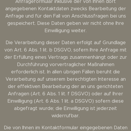
Anfrageformular inklusive der von Ihnen dort
angegebenen Kontaktdaten zwecks Bearbeitung der
Anfrage und für den Fall von Anschlussfragen bei uns
gespeichert. Diese Daten geben wir nicht ohne Ihre
Einwilligung weiter.
Die Verarbeitung dieser Daten erfolgt auf Grundlage
von Art. 6 Abs. 1 lit. b DSGVO, sofern Ihre Anfrage mit
der Erfüllung eines Vertrags zusammenhängt oder zur
Durchführung vorvertraglicher Maßnahmen
erforderlich ist. In allen übrigen Fällen beruht die
Verarbeitung auf unserem berechtigten Interesse an
der effektiven Bearbeitung der an uns gerichteten
Anfragen (Art. 6 Abs. 1 lit. f DSGVO) oder auf Ihrer
Einwilligung (Art. 6 Abs. 1 lit. a DSGVO) sofern diese
abgefragt wurde; die Einwilligung ist jederzeit
widerrufbar.
Die von Ihnen im Kontaktformular eingegebenen Daten