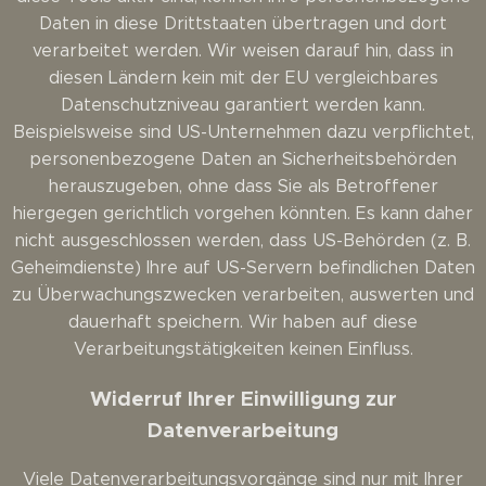
Daten in diese Drittstaaten übertragen und dort
verarbeitet werden. Wir weisen darauf hin, dass in
diesen Ländern kein mit der EU vergleichbares
Datenschutzniveau garantiert werden kann.
Beispielsweise sind US-Unternehmen dazu verpflichtet,
personenbezogene Daten an Sicherheitsbehörden
herauszugeben, ohne dass Sie als Betroffener
hiergegen gerichtlich vorgehen könnten. Es kann daher
nicht ausgeschlossen werden, dass US-Behörden (z. B.
Geheimdienste) Ihre auf US-Servern befindlichen Daten
zu Überwachungszwecken verarbeiten, auswerten und
dauerhaft speichern. Wir haben auf diese
Verarbeitungstätigkeiten keinen Einfluss.
Widerruf Ihrer Einwilligung zur
Datenverarbeitung
Viele Datenverarbeitungsvorgänge sind nur mit Ihrer