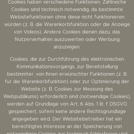
Cookies haben verschiedene Funktionen. Zahlreiche
Cookies sind technisch notwendig, da bestimmte
Websitefunktionen ohne diese nicht funktionieren
würden (z. B. die Warenkorbfunktion oder die Anzeige
von Videos). Andere Cookies dienen dazu, das
Nutzerverhalten auszuwerten oder Werbung
anzuzeigen.
Cookies, die zur Durchführung des elektronischen
Kommunikationsvorgangs, zur Bereitstellung
bestimmter, von Ihnen erwünschter Funktionen (z. B.
für die Warenkorbfunktion) oder zur Optimierung der
Website (z. B. Cookies zur Messung des
Webpublikums) erforderlich sind (notwendige Cookies),
werden auf Grundlage von Art. 6 Abs. 1 lit. f DSGVO
gespeichert, sofern keine andere Rechtsgrundlage
angegeben wird. Der Websitebetreiber hat ein
berechtigtes Interesse an der Speicherung von
notwendigen Cookies zur technisch fehlerfreien und