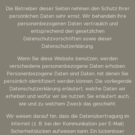
Die Betreiber dieser Seiten nehmen den Schutz Ihrer
persönlichen Daten sehr ernst. Wir behandeln Ihre
personenbezogenen Daten vertraulich und
entsprechend den gesetzlichen
Datenschutzvorschriften sowie dieser
Datenschutzerklärung.
Wenn Sie diese Website benutzen, werden
verschiedene personenbezogene Daten erhoben.
Personenbezogene Daten sind Daten, mit denen Sie
persönlich identifiziert werden können. Die vorliegende
Datenschutzerklärung erläutert, welche Daten wir
erheben und wofür wir sie nutzen. Sie erläutert auch,
wie und zu welchem Zweck das geschieht.
Wir weisen darauf hin, dass die Datenübertragung im
Internet (z. B. bei der Kommunikation per E-Mail)
Sicherheitslücken aufweisen kann. Ein lückenloser