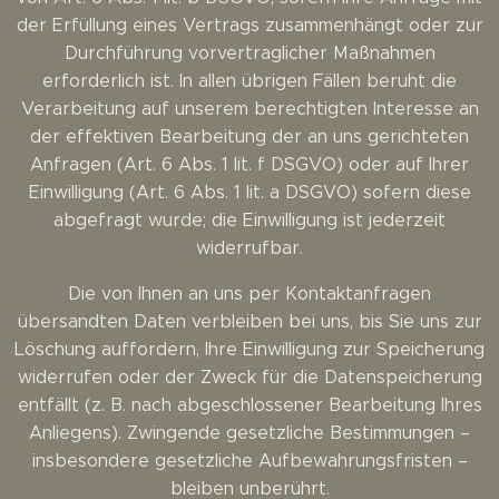
der Erfüllung eines Vertrags zusammenhängt oder zur
Durchführung vorvertraglicher Maßnahmen
erforderlich ist. In allen übrigen Fällen beruht die
Verarbeitung auf unserem berechtigten Interesse an
der effektiven Bearbeitung der an uns gerichteten
Anfragen (Art. 6 Abs. 1 lit. f DSGVO) oder auf Ihrer
Einwilligung (Art. 6 Abs. 1 lit. a DSGVO) sofern diese
abgefragt wurde; die Einwilligung ist jederzeit
widerrufbar.
Die von Ihnen an uns per Kontaktanfragen
übersandten Daten verbleiben bei uns, bis Sie uns zur
Löschung auffordern, Ihre Einwilligung zur Speicherung
widerrufen oder der Zweck für die Datenspeicherung
entfällt (z. B. nach abgeschlossener Bearbeitung Ihres
Anliegens). Zwingende gesetzliche Bestimmungen –
insbesondere gesetzliche Aufbewahrungsfristen –
bleiben unberührt.