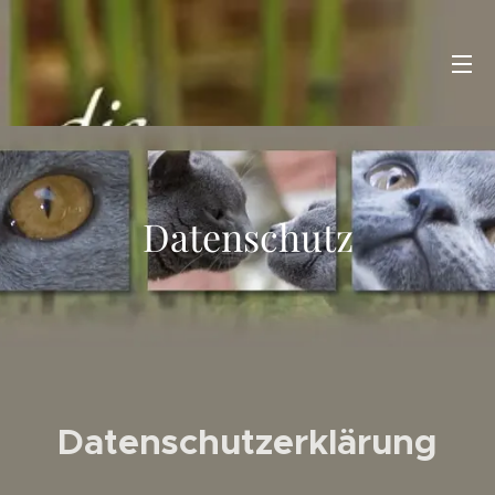
Datenschutz
Datenschutz­erklärung