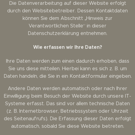
Die Datenverarbeitung auf dieser Website erfolgt
durch den Websitebetreiber. Dessen Kontaktdaten
können Sie dem Abschnitt „Hinweis zur
Verantwortlichen Stelle“ in dieser
Datenschutzerklärung entnehmen.
Wie erfassen wir Ihre Daten?
Ihre Daten werden zum einen dadurch erhoben, dass
Sie uns diese mitteilen. Hierbei kann es sich z. B. um
Daten handeln, die Sie in ein Kontaktformular eingeben.
Andere Daten werden automatisch oder nach Ihrer
Einwilligung beim Besuch der Website durch unsere IT-
Systeme erfasst. Das sind vor allem technische Daten
(z. B. Internetbrowser, Betriebssystem oder Uhrzeit
des Seitenaufrufs). Die Erfassung dieser Daten erfolgt
automatisch, sobald Sie diese Website betreten.