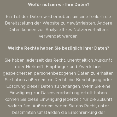
Wofür nutzen wir Ihre Daten?
Ein Teil der Daten wird erhoben, um eine fehlerfreie
Bereitstellung der Website zu gewährleisten. Andere
Daten können zur Analyse Ihres Nutzerverhaltens
verwendet werden.
Welche Rechte haben Sie bezüglich Ihrer Daten?
Sie haben jederzeit das Recht, unentgeltlich Auskunft
über Herkunft, Empfänger und Zweck Ihrer
gespeicherten personenbezogenen Daten zu erhalten.
Sie haben außerdem ein Recht, die Berichtigung oder
Löschung dieser Daten zu verlangen. Wenn Sie eine
Einwilligung zur Datenverarbeitung erteilt haben,
können Sie diese Einwilligung jederzeit für die Zukunft
widerrufen. Außerdem haben Sie das Recht, unter
bestimmten Umständen die Einschränkung der