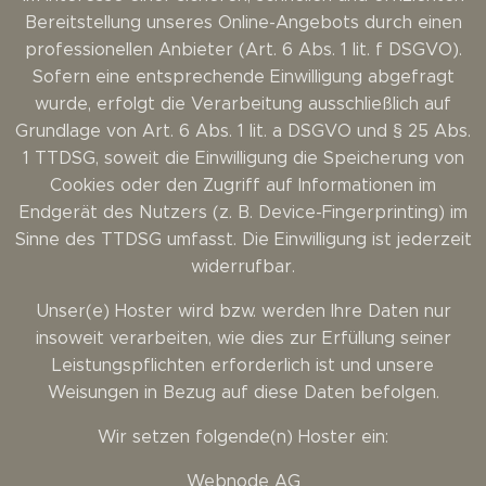
Bereitstellung unseres Online-Angebots durch einen
professionellen Anbieter (Art. 6 Abs. 1 lit. f DSGVO).
Sofern eine entsprechende Einwilligung abgefragt
wurde, erfolgt die Verarbeitung ausschließlich auf
Grundlage von Art. 6 Abs. 1 lit. a DSGVO und § 25 Abs.
1 TTDSG, soweit die Einwilligung die Speicherung von
Cookies oder den Zugriff auf Informationen im
Endgerät des Nutzers (z. B. Device-Fingerprinting) im
Sinne des TTDSG umfasst. Die Einwilligung ist jederzeit
widerrufbar.
Unser(e) Hoster wird bzw. werden Ihre Daten nur
insoweit verarbeiten, wie dies zur Erfüllung seiner
Leistungspflichten erforderlich ist und unsere
Weisungen in Bezug auf diese Daten befolgen.
Wir setzen folgende(n) Hoster ein:
Webnode AG