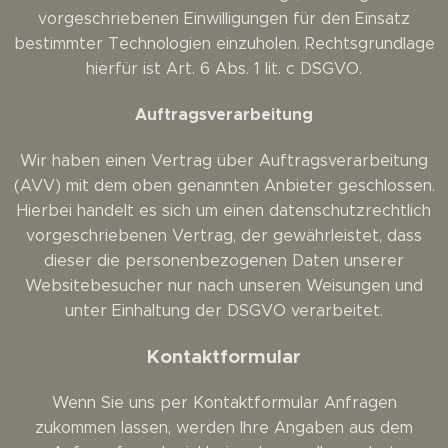
vorgeschriebenen Einwilligungen für den Einsatz
bestimmter Technologien einzuholen. Rechtsgrundlage
hierfür ist Art. 6 Abs. 1 lit. c DSGVO.
Auftragsverarbeitung
Wir haben einen Vertrag über Auftragsverarbeitung
(AVV) mit dem oben genannten Anbieter geschlossen.
Hierbei handelt es sich um einen datenschutzrechtlich
vorgeschriebenen Vertrag, der gewährleistet, dass
dieser die personenbezogenen Daten unserer
Websitebesucher nur nach unseren Weisungen und
unter Einhaltung der DSGVO verarbeitet.
Kontaktformular
Wenn Sie uns per Kontaktformular Anfragen
zukommen lassen, werden Ihre Angaben aus dem