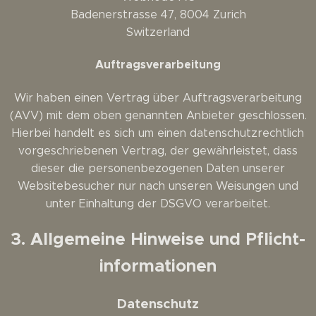
Badenerstrasse 47, 8004 Zurich
Switzerland
Auftragsverarbeitung
Wir haben einen Vertrag über Auftragsverarbeitung
(AVV) mit dem oben genannten Anbieter geschlossen.
Hierbei handelt es sich um einen datenschutzrechtlich
vorgeschriebenen Vertrag, der gewährleistet, dass
dieser die personenbezogenen Daten unserer
Websitebesucher nur nach unseren Weisungen und
unter Einhaltung der DSGVO verarbeitet.
3. Allgemeine Hinweise und Pflicht­
informationen
Datenschutz