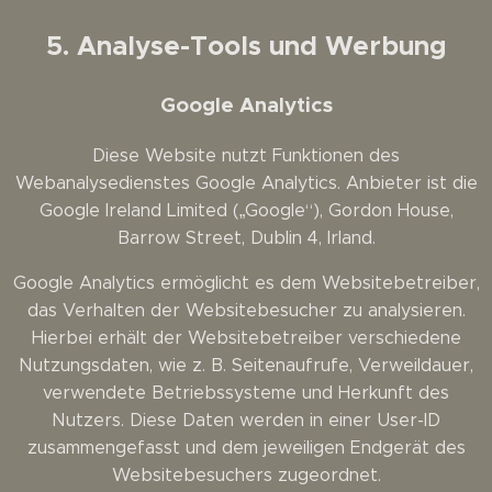
5. Analyse-Tools und Werbung
Google Analytics
Diese Website nutzt Funktionen des
Webanalysedienstes Google Analytics. Anbieter ist die
Google Ireland Limited („Google“), Gordon House,
Barrow Street, Dublin 4, Irland.
Google Analytics ermöglicht es dem Websitebetreiber,
das Verhalten der Websitebesucher zu analysieren.
Hierbei erhält der Websitebetreiber verschiedene
Nutzungsdaten, wie z. B. Seitenaufrufe, Verweildauer,
verwendete Betriebssysteme und Herkunft des
Nutzers. Diese Daten werden in einer User-ID
zusammengefasst und dem jeweiligen Endgerät des
Websitebesuchers zugeordnet.