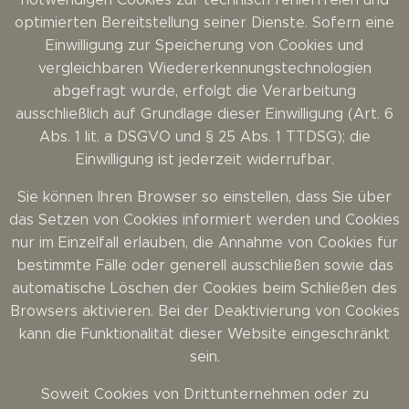
optimierten Bereitstellung seiner Dienste. Sofern eine
Einwilligung zur Speicherung von Cookies und
vergleichbaren Wiedererkennungstechnologien
abgefragt wurde, erfolgt die Verarbeitung
ausschließlich auf Grundlage dieser Einwilligung (Art. 6
Abs. 1 lit. a DSGVO und § 25 Abs. 1 TTDSG); die
Einwilligung ist jederzeit widerrufbar.
Sie können Ihren Browser so einstellen, dass Sie über
das Setzen von Cookies informiert werden und Cookies
nur im Einzelfall erlauben, die Annahme von Cookies für
bestimmte Fälle oder generell ausschließen sowie das
automatische Löschen der Cookies beim Schließen des
Browsers aktivieren. Bei der Deaktivierung von Cookies
kann die Funktionalität dieser Website eingeschränkt
sein.
Soweit Cookies von Drittunternehmen oder zu