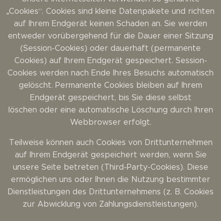
„Cookies“. Cookies sind kleine Datenpakete und richten
auf Ihrem Endgerät keinen Schaden an. Sie werden
entweder vorübergehend für die Dauer einer Sitzung
(Session-Cookies) oder dauerhaft (permanente
Cookies) auf Ihrem Endgerät gespeichert. Session-
Cookies werden nach Ende Ihres Besuchs automatisch
gelöscht. Permanente Cookies bleiben auf Ihrem
Endgerät gespeichert, bis Sie diese selbst
löschen oder eine automatische Löschung durch Ihren
Webbrowser erfolgt.
Teilweise können auch Cookies von Drittunternehmen
auf Ihrem Endgerät gespeichert werden, wenn Sie
unsere Seite betreten (Third-Party-Cookies). Diese
ermöglichen uns oder Ihnen die Nutzung bestimmter
Dienstleistungen des Drittunternehmens (z. B. Cookies
zur Abwicklung von Zahlungsdienstleistungen).